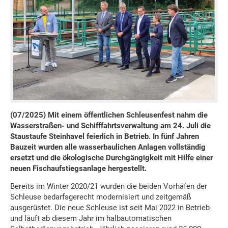
(07/2025) Mit einem öffentlichen Schleusenfest nahm die
Wasserstraßen- und Schifffahrtsverwaltung am 24. Juli die
Staustaufe Steinhavel feierlich in Betrieb. In fünf Jahren
Bauzeit wurden alle wasserbaulichen Anlagen vollständig
ersetzt und die ökologische Durchgängigkeit mit Hilfe einer
neuen Fischaufstiegsanlage hergestellt.
Bereits im Winter 2020/21 wurden die beiden Vorhäfen der
Schleuse bedarfsgerecht modernisiert und zeitgemäß
ausgerüstet. Die neue Schleuse ist seit Mai 2022 in Betrieb
und läuft ab diesem Jahr im halbautomatischen