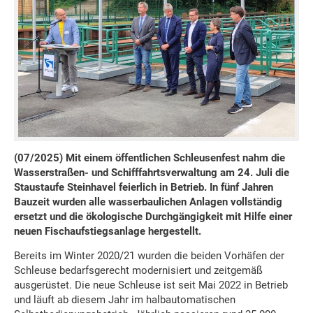
(07/2025) Mit einem öffentlichen Schleusenfest nahm die
Wasserstraßen- und Schifffahrtsverwaltung am 24. Juli die
Staustaufe Steinhavel feierlich in Betrieb. In fünf Jahren
Bauzeit wurden alle wasserbaulichen Anlagen vollständig
ersetzt und die ökologische Durchgängigkeit mit Hilfe einer
neuen Fischaufstiegsanlage hergestellt.
Bereits im Winter 2020/21 wurden die beiden Vorhäfen der
Schleuse bedarfsgerecht modernisiert und zeitgemäß
ausgerüstet. Die neue Schleuse ist seit Mai 2022 in Betrieb
und läuft ab diesem Jahr im halbautomatischen