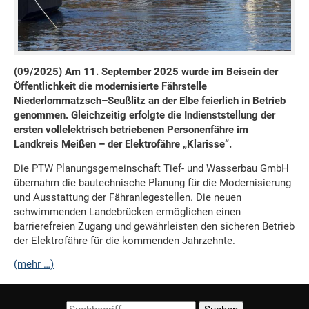
(09/2025) Am 11. September 2025 wurde im Beisein der
Öffentlichkeit die modernisierte Fährstelle
Niederlommatzsch–Seußlitz an der Elbe feierlich in Betrieb
genommen. Gleichzeitig erfolgte die Indienststellung der
ersten vollelektrisch betriebenen Personenfähre im
Landkreis Meißen – der Elektrofähre „Klarisse“.
Die PTW Planungsgemeinschaft Tief- und Wasserbau GmbH
übernahm die bautechnische Planung für die Modernisierung
und Ausstattung der Fähranlegestellen. Die neuen
schwimmenden Landebrücken ermöglichen einen
barrierefreien Zugang und gewährleisten den sicheren Betrieb
der Elektrofähre für die kommenden Jahrzehnte.
(mehr …)