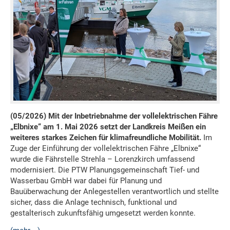
(05/2026) Mit der Inbetriebnahme der vollelektrischen Fähre
„Elbnixe“ am 1. Mai 2026 setzt der Landkreis Meißen ein
weiteres starkes Zeichen für klimafreundliche Mobilität.
Im
Zuge der Einführung der vollelektrischen Fähre „Elbnixe“
wurde die Fährstelle Strehla – Lorenzkirch umfassend
modernisiert. Die PTW Planungsgemeinschaft Tief- und
Wasserbau GmbH war dabei für Planung und
Bauüberwachung der Anlegestellen verantwortlich und stellte
sicher, dass die Anlage technisch, funktional und
gestalterisch zukunftsfähig umgesetzt werden konnte.