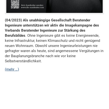
(04/2023)
Als unabhängige Gesellschaft Beratender
Ingenieure unterstützen wir aktiv die Imagekampagne des
Verbands Beratender Ingenieure zur Stärkung des
Berufsbildes
. Ohne Ingenieure gibt es keine Energiewende,
keine Infrastruktur, keinen Klimaschutz und nicht genügend
neuen Wohnraum. Obwohl unsere Ingenieurleistungen nie
gefragter waren als heute, sind angemessene Vergütungen in
der Bauplanungsbranche nach wie vor keine
Selbstverständlichkeit.
(mehr …)