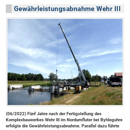
Gewährleistungsabnahme Wehr III
(06/2022) Fünf Jahre nach der Fertigstellung des
Komplexbauwerkes Wehr III im Nordumfluter bei Byhleguhre
erfolgte die Gewährleistungsabnahme. Parallel dazu führte