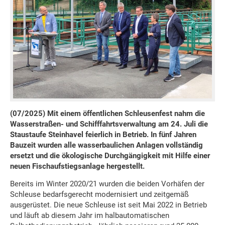
(07/2025) Mit einem öffentlichen Schleusenfest nahm die
Wasserstraßen- und Schifffahrtsverwaltung am 24. Juli die
Staustaufe Steinhavel feierlich in Betrieb. In fünf Jahren
Bauzeit wurden alle wasserbaulichen Anlagen vollständig
ersetzt und die ökologische Durchgängigkeit mit Hilfe einer
neuen Fischaufstiegsanlage hergestellt.
Bereits im Winter 2020/21 wurden die beiden Vorhäfen der
Schleuse bedarfsgerecht modernisiert und zeitgemäß
ausgerüstet. Die neue Schleuse ist seit Mai 2022 in Betrieb
und läuft ab diesem Jahr im halbautomatischen