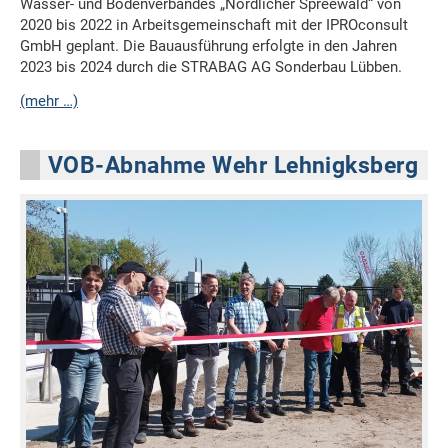
Wasser- und Bodenverbandes „Nördlicher Spreewald“ von
2020 bis 2022 in Arbeitsgemeinschaft mit der IPROconsult
GmbH geplant. Die Bauausführung erfolgte in den Jahren
2023 bis 2024 durch die STRABAG AG Sonderbau Lübben.
(mehr …)
VOB-Abnahme Wehr Lehnigksberg