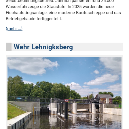
Selbstbedienungsbetrieb. Jährlich passieren rund 25.000
Wasserfahrzeuge die Staustufe. In 2025 wurden die neue
Fischaufstiegsanlage, eine moderne Bootsschleppe und das
Betriebgebäude fertiggestellt.
(mehr …)
Wehr Lehnigksberg