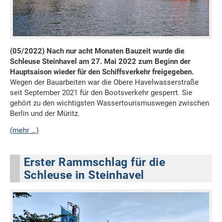
(05/2022) Nach nur acht Monaten Bauzeit wurde die
Schleuse Steinhavel am 27. Mai 2022 zum Beginn der
Hauptsaison wieder für den Schiffsverkehr freigegeben.
Wegen der Bauarbeiten war die Obere Havelwasserstraße
seit September 2021 für den Bootsverkehr gesperrt. Sie
gehört zu den wichtigsten Wassertourismuswegen zwischen
Berlin und der Müritz.
(mehr …)
Erster Rammschlag für die
Schleuse in Steinhavel