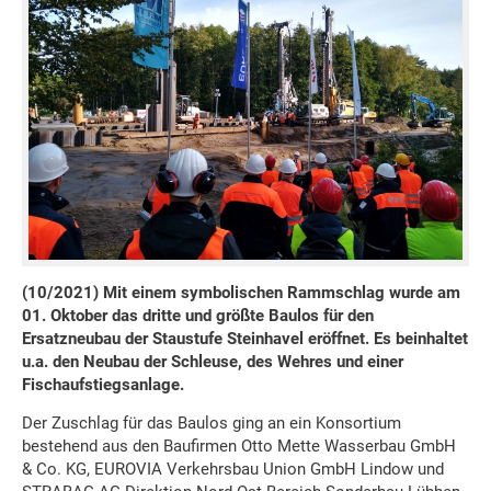
(10/2021) Mit einem symbolischen Rammschlag wurde am
01. Oktober das dritte und größte Baulos für den
Ersatzneubau der Staustufe Steinhavel eröffnet. Es beinhaltet
u.a. den Neubau der Schleuse, des Wehres und einer
Fischaufstiegsanlage.
Der Zuschlag für das Baulos ging an ein Konsortium
bestehend aus den Baufirmen Otto Mette Wasserbau GmbH
& Co. KG, EUROVIA Verkehrsbau Union GmbH Lindow und