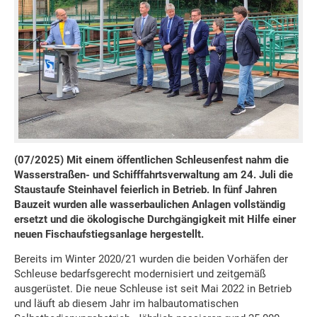
(07/2025) Mit einem öffentlichen Schleusenfest nahm die
Wasserstraßen- und Schifffahrtsverwaltung am 24. Juli die
Staustaufe Steinhavel feierlich in Betrieb. In fünf Jahren
Bauzeit wurden alle wasserbaulichen Anlagen vollständig
ersetzt und die ökologische Durchgängigkeit mit Hilfe einer
neuen Fischaufstiegsanlage hergestellt.
Bereits im Winter 2020/21 wurden die beiden Vorhäfen der
Schleuse bedarfsgerecht modernisiert und zeitgemäß
ausgerüstet. Die neue Schleuse ist seit Mai 2022 in Betrieb
und läuft ab diesem Jahr im halbautomatischen