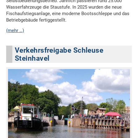
Selbstbedienungsbetrieb. Jährlich passieren rund 25.000
Wasserfahrzeuge die Staustufe. In 2025 wurden die neue
Fischaufstiegsanlage, eine moderne Bootsschleppe und das
Betriebgebäude fertiggestellt.
(mehr …)
Verkehrsfreigabe Schleuse
Steinhavel