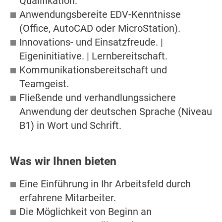
Qualifikation.
Anwendungsbereite EDV-Kenntnisse
(Office, AutoCAD oder MicroStation).
Innovations- und Einsatzfreude. |
Eigeninitiative. | Lernbereitschaft.
Kommunikationsbereitschaft und
Teamgeist.
Fließende und verhandlungssichere
Anwendung der deutschen Sprache (Niveau
B1) in Wort und Schrift.
Was wir Ihnen bieten
Eine Einführung in Ihr Arbeitsfeld durch
erfahrene Mitarbeiter.
Die Möglichkeit von Beginn an