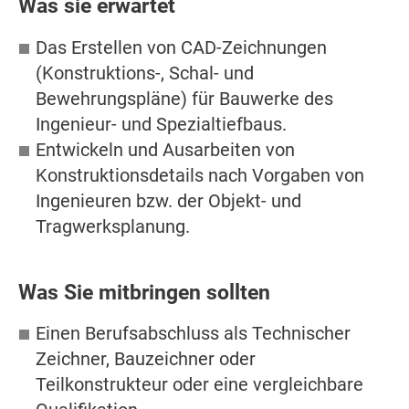
Was sie erwartet
Das Erstellen von CAD-Zeichnungen
(Konstruktions-, Schal- und
Bewehrungspläne) für Bauwerke des
Ingenieur- und Spezialtiefbaus.
Entwickeln und Ausarbeiten von
Konstruktionsdetails nach Vorgaben von
Ingenieuren bzw. der Objekt- und
Tragwerksplanung.
Was Sie mitbringen sollten
Einen Berufsabschluss als Technischer
Zeichner, Bauzeichner oder
Teilkonstrukteur oder eine vergleichbare