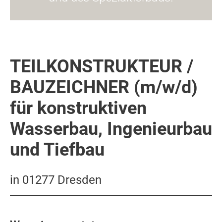
TEILKONSTRUKTEUR /
BAUZEICHNER (m/w/d)
für konstruktiven
Wasserbau, Ingenieurbau
und Tiefbau
in 01277 Dresden