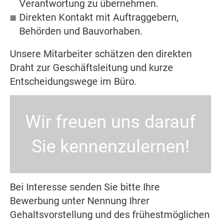
Verantwortung zu übernehmen.
Direkten Kontakt mit Auftraggebern,
Behörden und Bauvorhaben.
Unsere Mitarbeiter schätzen den direkten
Draht zur Geschäftsleitung und kurze
Entscheidungswege im Büro.
Wir freuen uns darauf
Sie kennenzulernen!
Bei Interesse senden Sie bitte Ihre
Bewerbung unter Nennung Ihrer
Gehaltsvorstellung und des frühestmöglichen