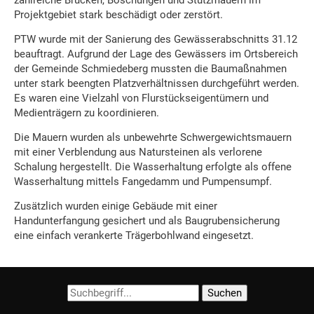
Projektgebiet stark beschädigt oder zerstört.
PTW wurde mit der Sanierung des Gewässerabschnitts 31.12
beauftragt. Aufgrund der Lage des Gewässers im Ortsbereich
der Gemeinde Schmiedeberg mussten die Baumaßnahmen
unter stark beengten Platzverhältnissen durchgeführt werden.
Es waren eine Vielzahl von Flurstückseigentümern und
Medienträgern zu koordinieren.
Die Mauern wurden als unbewehrte Schwergewichtsmauern
mit einer Verblendung aus Natursteinen als verlorene
Schalung hergestellt. Die Wasserhaltung erfolgte als offene
Wasserhaltung mittels Fangedamm und Pumpensumpf.
Zusätzlich wurden einige Gebäude mit einer
Handunterfangung gesichert und als Baugrubensicherung
eine einfach verankerte Trägerbohlwand eingesetzt.