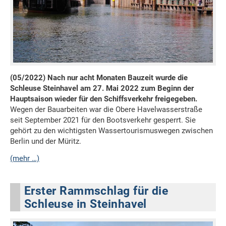
(05/2022) Nach nur acht Monaten Bauzeit wurde die
Schleuse Steinhavel am 27. Mai 2022 zum Beginn der
Hauptsaison wieder für den Schiffsverkehr freigegeben.
Wegen der Bauarbeiten war die Obere Havelwasserstraße
seit September 2021 für den Bootsverkehr gesperrt. Sie
gehört zu den wichtigsten Wassertourismuswegen zwischen
Berlin und der Müritz.
(mehr …)
Erster Rammschlag für die
Schleuse in Steinhavel