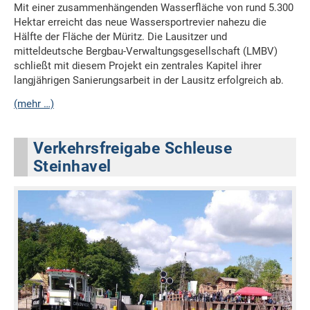
Mit einer zusammenhängenden Wasserfläche von rund 5.300
Hektar erreicht das neue Wassersportrevier nahezu die
Hälfte der Fläche der Müritz. Die Lausitzer und
mitteldeutsche Bergbau-Verwaltungsgesellschaft (LMBV)
schließt mit diesem Projekt ein zentrales Kapitel ihrer
langjährigen Sanierungsarbeit in der Lausitz erfolgreich ab.
(mehr …)
Verkehrsfreigabe Schleuse
Steinhavel