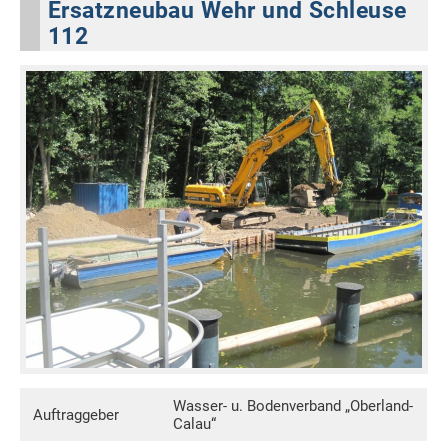
Ersatzneubau Wehr und Schleuse
112
Wasser- u. Bodenverband „Oberland-
Auftraggeber
Calau“