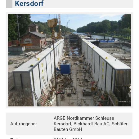
Kersdorf
ARGE Nordkammer Schleuse
Auftraggeber
Kersdorf, Bickhardt Bau AG, Schäfer-
Bauten GmbH